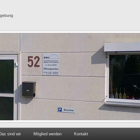
Umgebung
Das sind wir
Mitglied werden
Kontakt