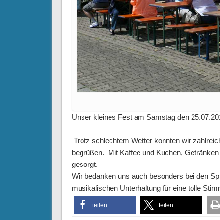
Unser kleines Fest am Samstag den 25.07.2015
Trotz schlechtem Wetter konnten wir zahlreic
begrüßen. Mit Kaffee und Kuchen, Getränken 
gesorgt.
Wir bedanken uns auch besonders bei den Spie
musikalischen Unterhaltung für eine tolle Sti
teilen
teilen